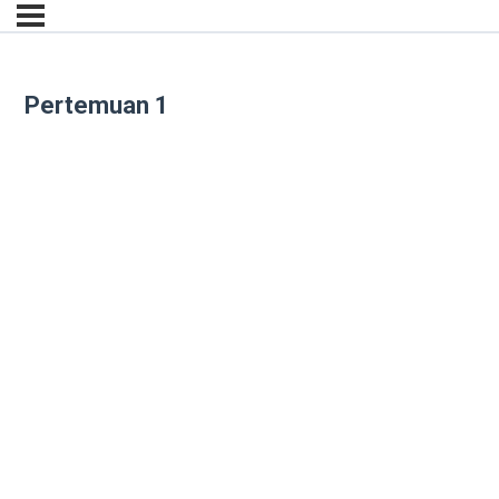
Pertemuan 1